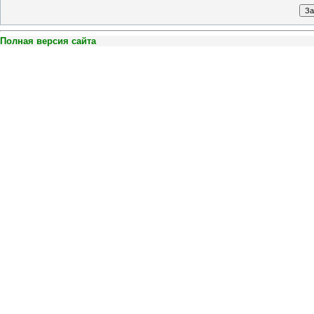
Полная версия сайта