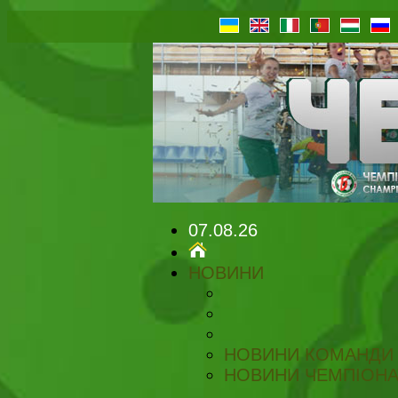
07.08.26
НОВИНИ
НОВИНИ КОМАНДИ
НОВИНИ ЧЕМПІОНА