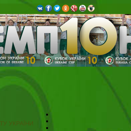
ТУ УКРАЇНИ