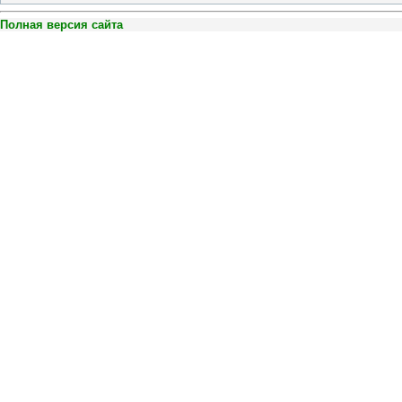
Полная версия сайта