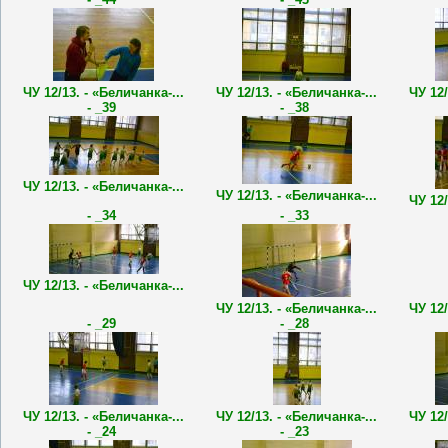
ЧУ 12/13. - «Беличанка-...
ЧУ 12/13. - «Беличанка-...
ЧУ 12/
- _39
- _38
ЧУ 12/13. - «Беличанка-...
ЧУ 12/13. - «Беличанка-...
ЧУ 12/
- _34
- _33
ЧУ 12/13. - «Беличанка-...
ЧУ 12/13. - «Беличанка-...
ЧУ 12/
- _29
- _28
ЧУ 12/13. - «Беличанка-...
ЧУ 12/13. - «Беличанка-...
ЧУ 12/
- _24
- _23