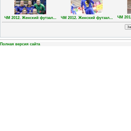
ЧМ 201
ЧМ 2012. Женский футзал...
ЧМ 2012. Женский футзал...
Полная версия сайта