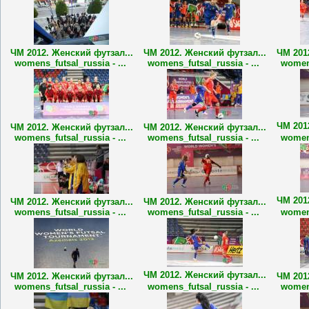
ЧМ 2012. Женский футзал...
ЧМ 2012. Женский футзал...
ЧМ 201
womens_futsal_russia - ...
womens_futsal_russia - ...
womens
ЧМ 201
ЧМ 2012. Женский футзал...
ЧМ 2012. Женский футзал...
womens_futsal_russia - ...
womens_futsal_russia - ...
womens
ЧМ 201
ЧМ 2012. Женский футзал...
ЧМ 2012. Женский футзал...
womens_futsal_russia - ...
womens_futsal_russia - ...
womens
ЧМ 2012. Женский футзал...
ЧМ 2012. Женский футзал...
ЧМ 201
womens_futsal_russia - ...
womens_futsal_russia - ...
womens