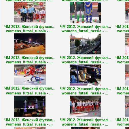
ЧМ 2012. Женский футзал...
ЧМ 2012. Женский футзал...
ЧМ 201
womens_futsal_russia - ...
womens_futsal_russia - ...
womens
ЧМ 2012. Женский футзал...
ЧМ 2012. Женский футзал...
ЧМ 201
womens_futsal_russia - ...
womens_futsal_russia - ...
womens
ЧМ 2012. Женский футзал...
ЧМ 2012. Женский футзал...
ЧМ 201
womens_futsal_russia - ...
womens_futsal_russia - ...
womens
ЧМ 2012. Женский футзал...
ЧМ 2012. Женский футзал...
ЧМ 201
womens_futsal_russia - ...
womens_futsal_russia - ...
womens