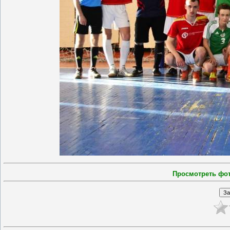
Просмотреть фо