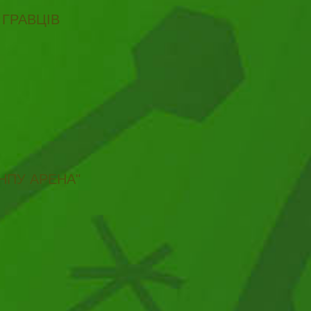
 ГРАВЦІВ
НПУ АРЕНА"