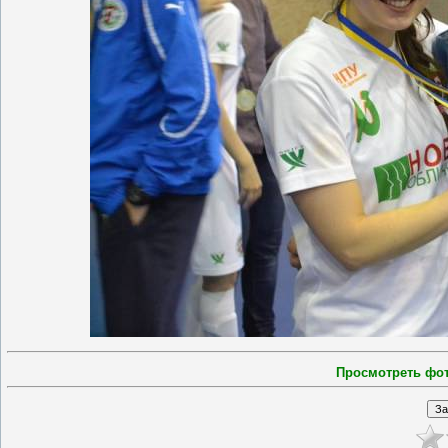
Просмотреть фо