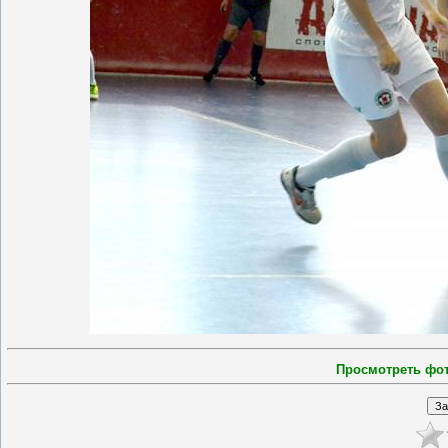
Просмотреть фо