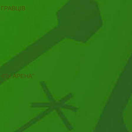
 ГРАВЦІВ
НПУ АРЕНА"