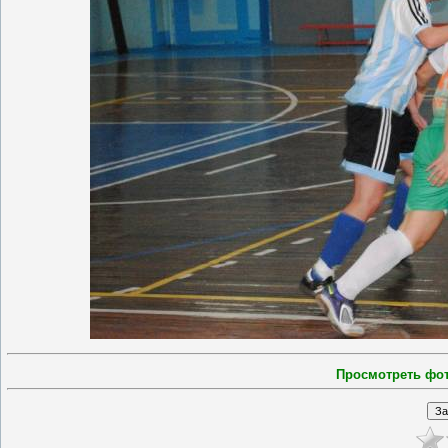
Просмотреть фо