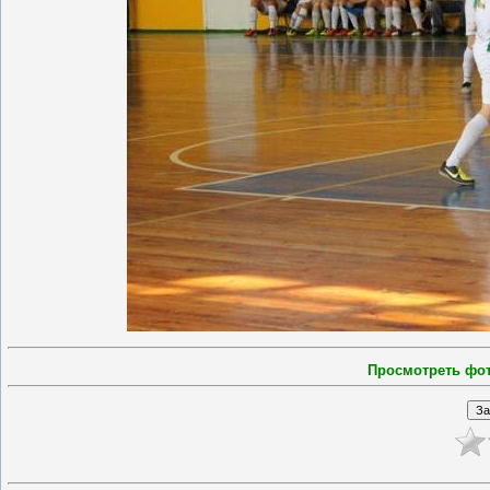
Просмотреть фо