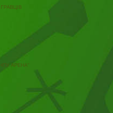
 ГРАВЦІВ
НПУ АРЕНА"