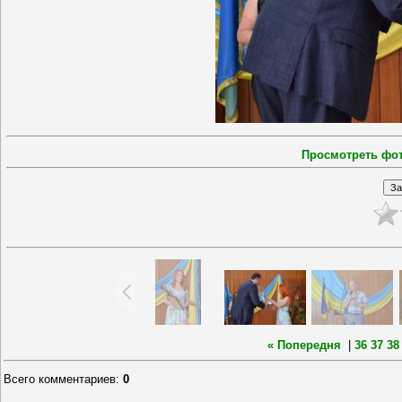
Просмотреть фо
« Попередня
|
36
37
38
Всего комментариев
:
0