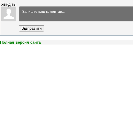
Увійдіть:
Відправити
Полная версия сайта