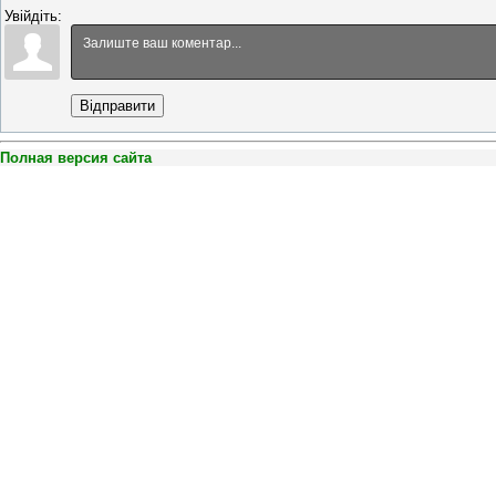
Увійдіть:
Відправити
Полная версия сайта