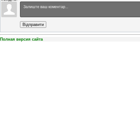
Відправити
Полная версия сайта