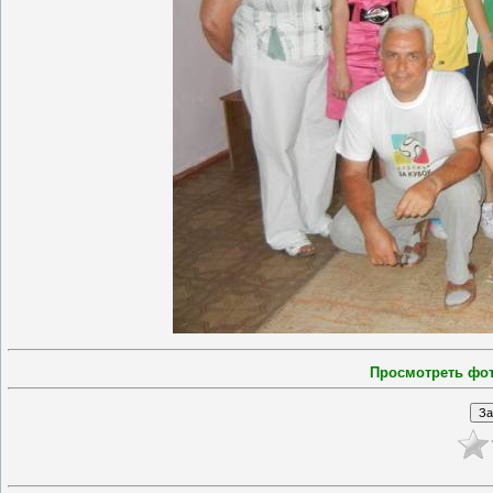
Просмотреть фо