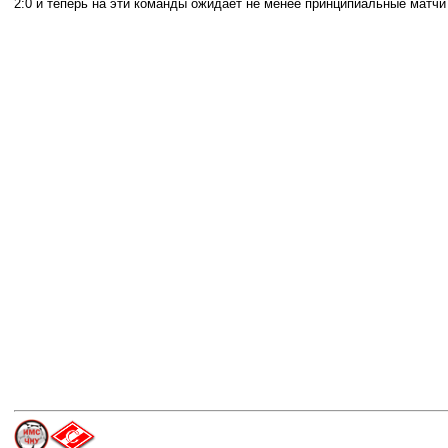
2:0 и теперь на эти команды ожидает не менее принципиальные матчи 