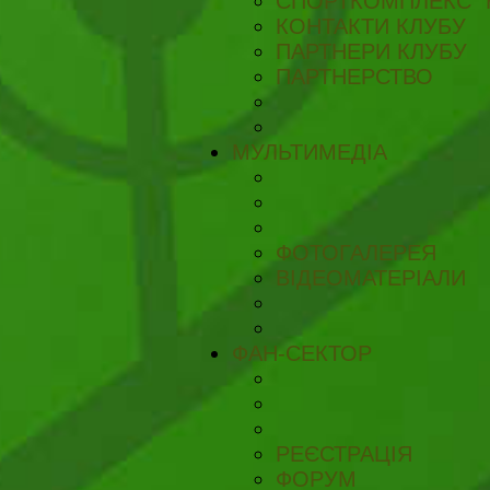
СПОРТКОМПЛЕКС "
КОНТАКТИ КЛУБУ
ПАРТНЕРИ КЛУБУ
ПАРТНЕРСТВО
МУЛЬТИМЕДІА
ФОТОГАЛЕРЕЯ
ВІДЕОМАТЕРІАЛИ
ФАН-СЕКТОР
РЕЄСТРАЦІЯ
ФОРУМ