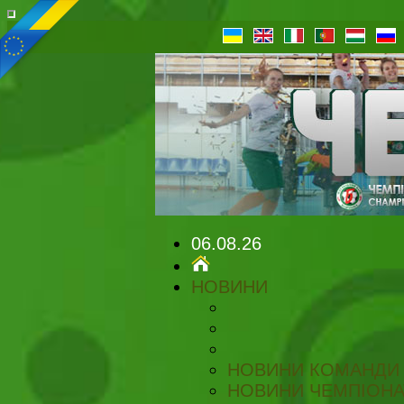
06.08.26
НОВИНИ
НОВИНИ КОМАНДИ
НОВИНИ ЧЕМПІОНА