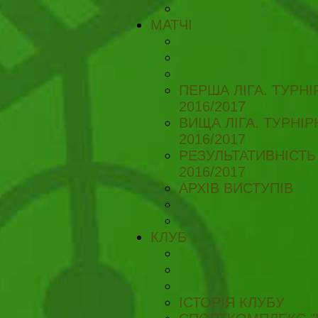
МАТЧІ
ПЕРША ЛІГА. ТУРН
2016/2017
ВИЩА ЛІГА. ТУРНІ
2016/2017
РЕЗУЛЬТАТИВНІСТЬ
2016/2017
АРХІВ ВИСТУПІВ
КЛУБ
ІСТОРІЯ КЛУБУ