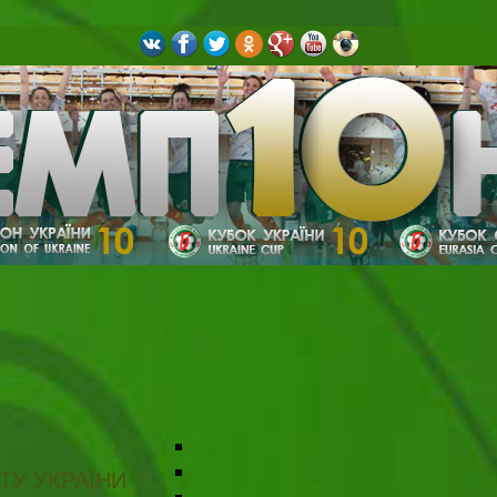
ТУ УКРАЇНИ