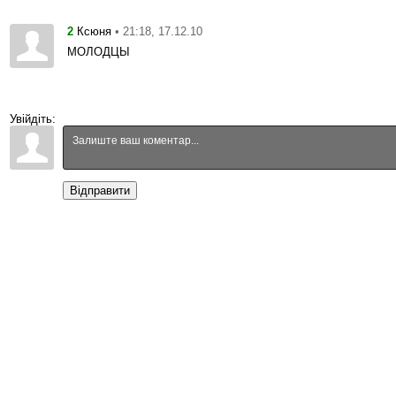
2
• 21:18, 17.12.10
Ксюня
МОЛОДЦЫ
Увійдіть:
Відправити