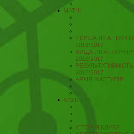
МАТЧІ
ПЕРША ЛІГА. ТУРН
2016/2017
ВИЩА ЛІГА. ТУРНІ
2016/2017
РЕЗУЛЬТАТИВНІСТЬ
2016/2017
АРХІВ ВИСТУПІВ
КЛУБ
ІСТОРІЯ КЛУБУ