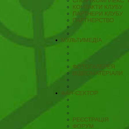
СПОРТКОМПЛЕКС "
КОНТАКТИ КЛУБУ
ПАРТНЕРИ КЛУБУ
ПАРТНЕРСТВО
МУЛЬТИМЕДІА
ФОТОГАЛЕРЕЯ
ВІДЕОМАТЕРІАЛИ
ФАН-СЕКТОР
РЕЄСТРАЦІЯ
ФОРУМ