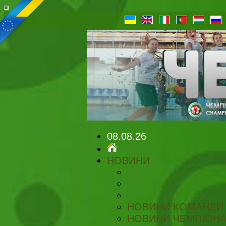
08.08.26
НОВИНИ
НОВИНИ КОМАНДИ
НОВИНИ ЧЕМПІОНА