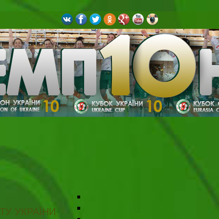
ТУ УКРАЇНИ