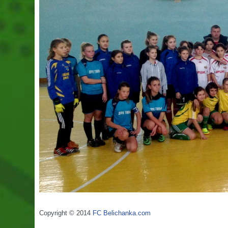
Copyright © 2014
FC Belichanka.com