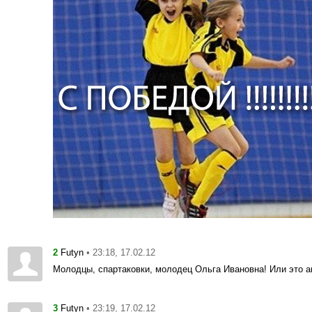
2
• 23:18, 17.02.12
Futyn
Молодцы, спартаковки, молодец Ольга Ивановна! Или это 
3
• 23:19, 17.02.12
Futyn