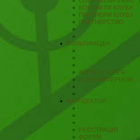
СПОРТКОМПЛЕКС "
КОНТАКТИ КЛУБУ
ПАРТНЕРИ КЛУБУ
ПАРТНЕРСТВО
МУЛЬТИМЕДІА
ФОТОГАЛЕРЕЯ
ВІДЕОМАТЕРІАЛИ
ФАН-СЕКТОР
РЕЄСТРАЦІЯ
ФОРУМ