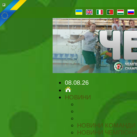
08.08.26
НОВИНИ
НОВИНИ КОМАНДИ
НОВИНИ ЧЕМПІОНА