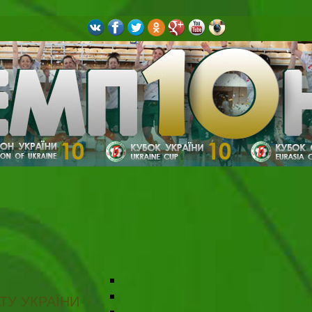
ТУ УКРАЇНИ