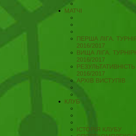
МАТЧІ
ПЕРША ЛІГА. ТУРН
2016/2017
ВИЩА ЛІГА. ТУРНІ
2016/2017
РЕЗУЛЬТАТИВНІСТЬ
2016/2017
АРХІВ ВИСТУПІВ
КЛУБ
ІСТОРІЯ КЛУБУ