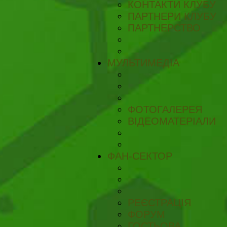
КОНТАКТИ КЛУБУ
ПАРТНЕРИ КЛУБУ
ПАРТНЕРСТВО
МУЛЬТИМЕДІА
ФОТОГАЛЕРЕЯ
ВІДЕОМАТЕРІАЛИ
ФАН-СЕКТОР
РЕЄСТРАЦІЯ
ФОРУМ
ГОСТЬОВА