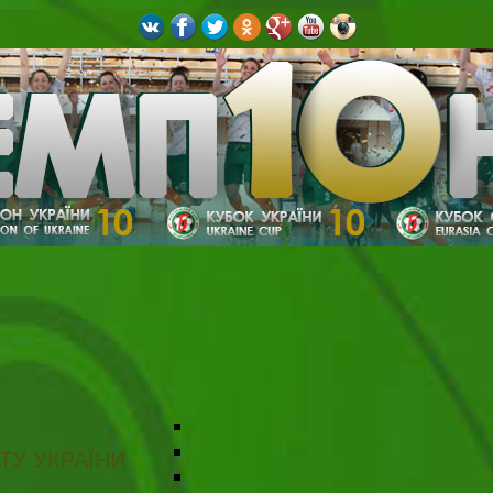
ТУ УКРАЇНИ