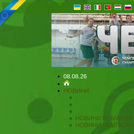
08.08.26
НОВИНИ
НОВИНИ КОМАНДИ
НОВИНИ ЧЕМПІОНА