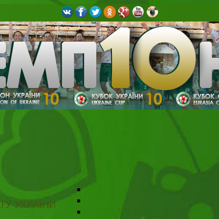
ТУ УКРАЇНИ