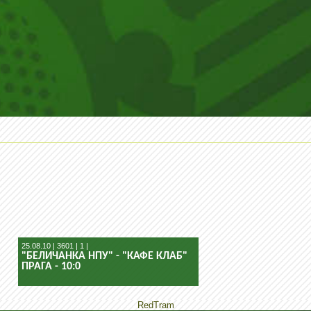
25.08.10 | 3601 | 1 |
"БЕЛИЧАНКА НПУ" - "КАФЕ КЛАБ"
ПРАГА - 10:0
RedTram