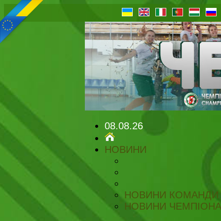
08.08.26
НОВИНИ
НОВИНИ КОМАНДИ
НОВИНИ ЧЕМПІОНА