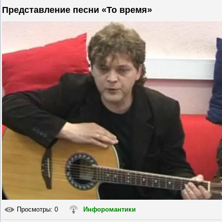
Представление песни «То время»
Просмотры
: 0
Инфоромантики