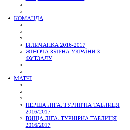
КОМАНДА
БІЛИЧАНКА 2016-2017
ЖІНОЧА ЗБІРНА УКРАЇНИ З
ФУТЗАЛУ
МАТЧІ
ПЕРША ЛІГА. ТУРНІРНА ТАБЛИЦЯ
2016/2017
ВИЩА ЛІГА. ТУРНІРНА ТАБЛИЦЯ
2016/2017