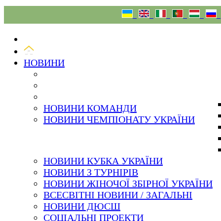
08.08.26
НОВИНИ
НОВИНИ КОМАНДИ
НОВИНИ ЧЕМПІОНАТУ УКРАЇНИ
НОВИНИ КУБКА УКРАЇНИ
НОВИНИ З ТУРНІРІВ
НОВИНИ ЖІНОЧОЇ ЗБІРНОЇ УКРАЇНИ
ВСЕСВІТНІ НОВИНИ / ЗАГАЛЬНІ
НОВИНИ ДЮСШ
СОЦІАЛЬНІ ПРОЕКТИ