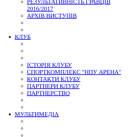
РЕЗУЛЬТАТИВНІСТЬ ГРАВЦІВ
2016/2017
АРХІВ ВИСТУПІВ
КЛУБ
ІСТОРІЯ КЛУБУ
СПОРТКОМПЛЕКС "НПУ АРЕНА"
КОНТАКТИ КЛУБУ
ПАРТНЕРИ КЛУБУ
ПАРТНЕРСТВО
МУЛЬТИМЕДІА