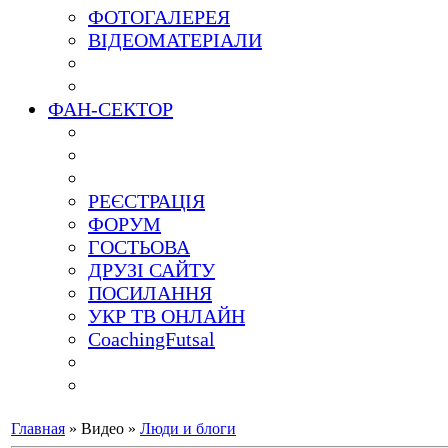
ФОТОГАЛЕРЕЯ
ВІДЕОМАТЕРІАЛИ
ФАН-СЕКТОР
РЕЄСТРАЦІЯ
ФОРУМ
ГОСТЬОВА
ДРУЗІ САЙТУ
ПОСИЛАННЯ
УКР ТВ ОНЛАЙН
CoachingFutsal
Главная
»
Видео
»
Люди и блоги