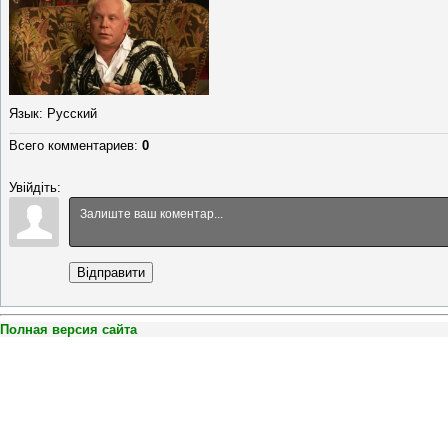
Язык
: Русский
Всего комментариев
:
0
Увійдіть:
Відправити
Полная версия сайта