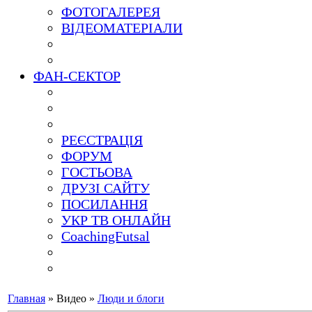
ФОТОГАЛЕРЕЯ
ВІДЕОМАТЕРІАЛИ
ФАН-СЕКТОР
РЕЄСТРАЦІЯ
ФОРУМ
ГОСТЬОВА
ДРУЗІ САЙТУ
ПОСИЛАННЯ
УКР ТВ ОНЛАЙН
CoachingFutsal
Главная
»
Видео
»
Люди и блоги