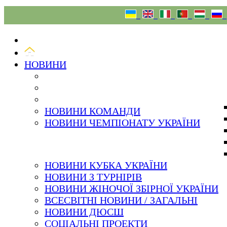
07.08.26
НОВИНИ
НОВИНИ КОМАНДИ
НОВИНИ ЧЕМПІОНАТУ УКРАЇНИ
НОВИНИ КУБКА УКРАЇНИ
НОВИНИ З ТУРНІРІВ
НОВИНИ ЖІНОЧОЇ ЗБІРНОЇ УКРАЇНИ
ВСЕСВІТНІ НОВИНИ / ЗАГАЛЬНІ
НОВИНИ ДЮСШ
СОЦІАЛЬНІ ПРОЕКТИ