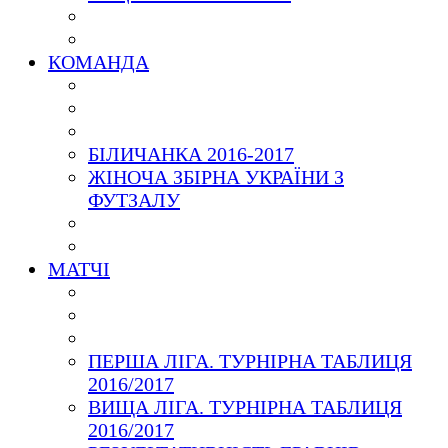
КОМАНДА
БІЛИЧАНКА 2016-2017
ЖІНОЧА ЗБІРНА УКРАЇНИ З
ФУТЗАЛУ
МАТЧІ
ПЕРША ЛІГА. ТУРНІРНА ТАБЛИЦЯ
2016/2017
ВИЩА ЛІГА. ТУРНІРНА ТАБЛИЦЯ
2016/2017