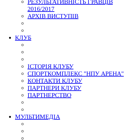
РЕЗУЛЬТАТИВНІСТЬ ГРАВЦІВ
2016/2017
АРХІВ ВИСТУПІВ
КЛУБ
ІСТОРІЯ КЛУБУ
СПОРТКОМПЛЕКС "НПУ АРЕНА"
КОНТАКТИ КЛУБУ
ПАРТНЕРИ КЛУБУ
ПАРТНЕРСТВО
МУЛЬТИМЕДІА