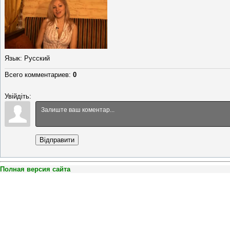
Язык
: Русский
Всего комментариев
:
0
Увійдіть:
Відправити
Полная версия сайта