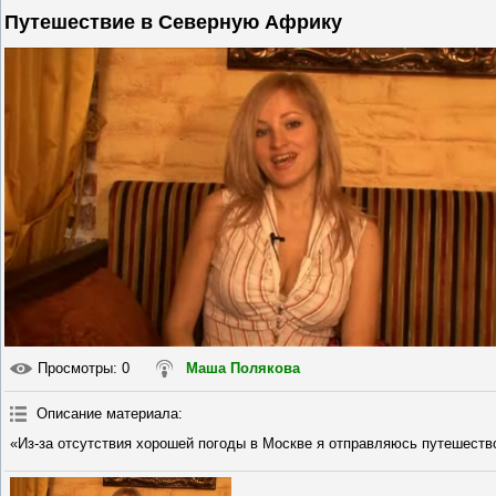
Путешествие в Северную Африку
Просмотры
: 0
Маша Полякова
Описание материала
:
«Из-за отсутствия хорошей погоды в Москве я отправляюсь путешество