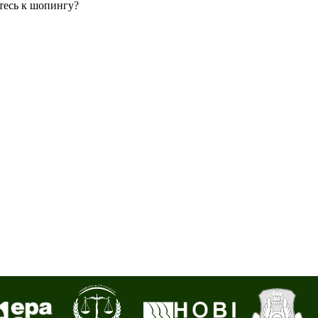
тесь к шопингу?