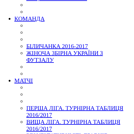
КОМАНДА
БІЛИЧАНКА 2016-2017
ЖІНОЧА ЗБІРНА УКРАЇНИ З
ФУТЗАЛУ
МАТЧІ
ПЕРША ЛІГА. ТУРНІРНА ТАБЛИЦЯ
2016/2017
ВИЩА ЛІГА. ТУРНІРНА ТАБЛИЦЯ
2016/2017