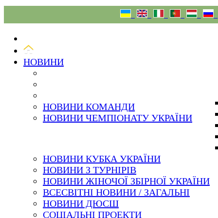
08.08.26
НОВИНИ
НОВИНИ КОМАНДИ
НОВИНИ ЧЕМПІОНАТУ УКРАЇНИ
НОВИНИ КУБКА УКРАЇНИ
НОВИНИ З ТУРНІРІВ
НОВИНИ ЖІНОЧОЇ ЗБІРНОЇ УКРАЇНИ
ВСЕСВІТНІ НОВИНИ / ЗАГАЛЬНІ
НОВИНИ ДЮСШ
СОЦІАЛЬНІ ПРОЕКТИ