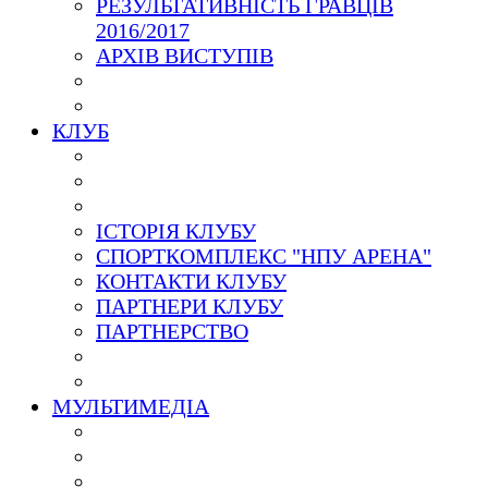
РЕЗУЛЬТАТИВНІСТЬ ГРАВЦІВ
2016/2017
АРХІВ ВИСТУПІВ
КЛУБ
ІСТОРІЯ КЛУБУ
СПОРТКОМПЛЕКС "НПУ АРЕНА"
КОНТАКТИ КЛУБУ
ПАРТНЕРИ КЛУБУ
ПАРТНЕРСТВО
МУЛЬТИМЕДІА