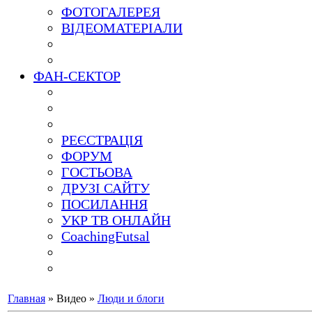
ФОТОГАЛЕРЕЯ
ВІДЕОМАТЕРІАЛИ
ФАН-СЕКТОР
РЕЄСТРАЦІЯ
ФОРУМ
ГОСТЬОВА
ДРУЗІ САЙТУ
ПОСИЛАННЯ
УКР ТВ ОНЛАЙН
CoachingFutsal
Главная
»
Видео
»
Люди и блоги