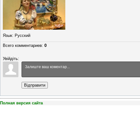
Язык
: Русский
Всего комментариев
:
0
Увійдіть:
Відправити
Полная версия сайта