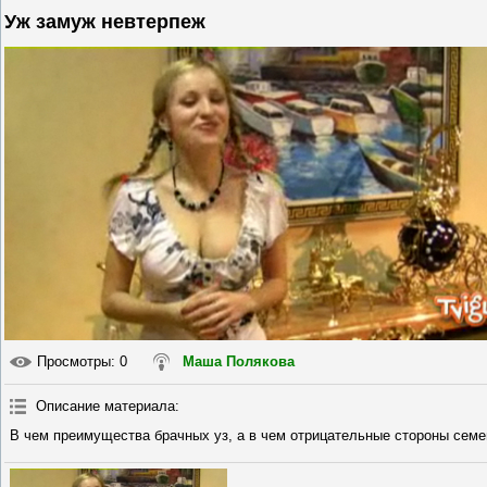
Уж замуж невтерпеж
Просмотры
: 0
Маша Полякова
Описание материала
:
В чем преимущества брачных уз, а в чем отрицательные стороны семе