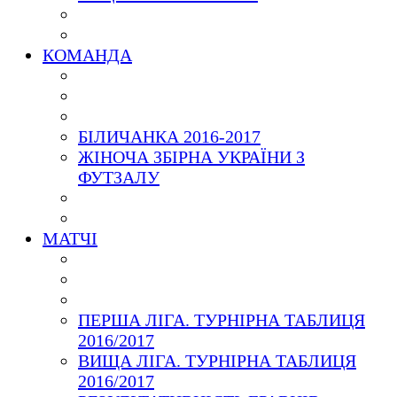
КОМАНДА
БІЛИЧАНКА 2016-2017
ЖІНОЧА ЗБІРНА УКРАЇНИ З
ФУТЗАЛУ
МАТЧІ
ПЕРША ЛІГА. ТУРНІРНА ТАБЛИЦЯ
2016/2017
ВИЩА ЛІГА. ТУРНІРНА ТАБЛИЦЯ
2016/2017