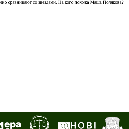
но сравнивают со звездами. На кого похожа Маша Полякова?