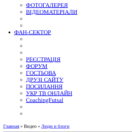
ФОТОГАЛЕРЕЯ
ВІДЕОМАТЕРІАЛИ
ФАН-СЕКТОР
РЕЄСТРАЦІЯ
ФОРУМ
ГОСТЬОВА
ДРУЗІ САЙТУ
ПОСИЛАННЯ
УКР ТВ ОНЛАЙН
CoachingFutsal
Главная
»
Видео
»
Люди и блоги