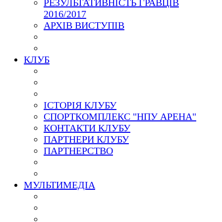
РЕЗУЛЬТАТИВНІСТЬ ГРАВЦІВ
2016/2017
АРХІВ ВИСТУПІВ
КЛУБ
ІСТОРІЯ КЛУБУ
СПОРТКОМПЛЕКС "НПУ АРЕНА"
КОНТАКТИ КЛУБУ
ПАРТНЕРИ КЛУБУ
ПАРТНЕРСТВО
МУЛЬТИМЕДІА