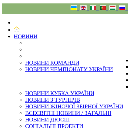
09.08.26
НОВИНИ
НОВИНИ КОМАНДИ
НОВИНИ ЧЕМПІОНАТУ УКРАЇНИ
НОВИНИ КУБКА УКРАЇНИ
НОВИНИ З ТУРНІРІВ
НОВИНИ ЖІНОЧОЇ ЗБІРНОЇ УКРАЇНИ
ВСЕСВІТНІ НОВИНИ / ЗАГАЛЬНІ
НОВИНИ ДЮСШ
СОЦІАЛЬНІ ПРОЕКТИ