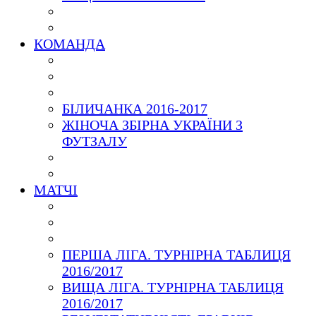
КОМАНДА
БІЛИЧАНКА 2016-2017
ЖІНОЧА ЗБІРНА УКРАЇНИ З
ФУТЗАЛУ
МАТЧІ
ПЕРША ЛІГА. ТУРНІРНА ТАБЛИЦЯ
2016/2017
ВИЩА ЛІГА. ТУРНІРНА ТАБЛИЦЯ
2016/2017