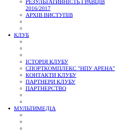
РЕЗУЛЬТАТИВНІСТЬ ГРАВЦІВ
2016/2017
АРХІВ ВИСТУПІВ
КЛУБ
ІСТОРІЯ КЛУБУ
СПОРТКОМПЛЕКС "НПУ АРЕНА"
КОНТАКТИ КЛУБУ
ПАРТНЕРИ КЛУБУ
ПАРТНЕРСТВО
МУЛЬТИМЕДІА