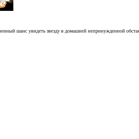
твенный шанс увидеть звезду в домашней непринужденной обста