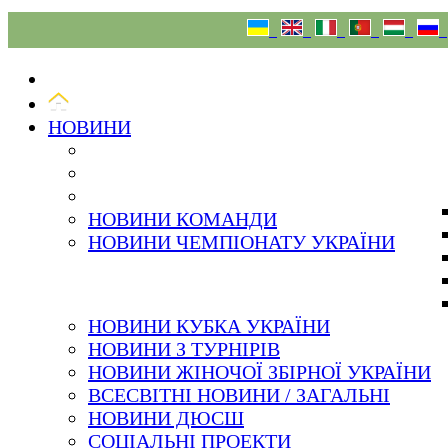
07.08.26
НОВИНИ
НОВИНИ КОМАНДИ
НОВИНИ ЧЕМПІОНАТУ УКРАЇНИ
НОВИНИ КУБКА УКРАЇНИ
НОВИНИ З ТУРНІРІВ
НОВИНИ ЖІНОЧОЇ ЗБІРНОЇ УКРАЇНИ
ВСЕСВІТНІ НОВИНИ / ЗАГАЛЬНІ
НОВИНИ ДЮСШ
СОЦІАЛЬНІ ПРОЕКТИ