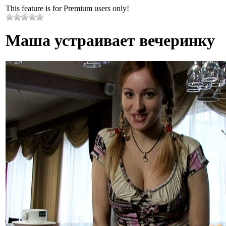
This feature is for Premium users only!
Маша устраивает вечеринку