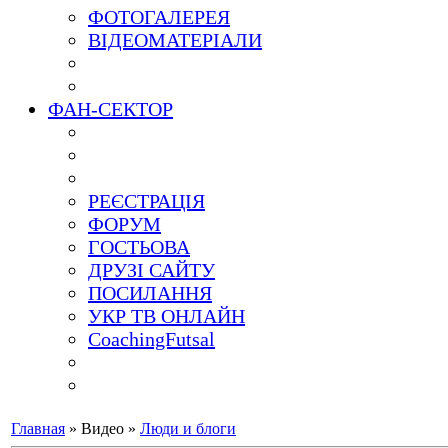
ФОТОГАЛЕРЕЯ
ВІДЕОМАТЕРІАЛИ
ФАН-СЕКТОР
РЕЄСТРАЦІЯ
ФОРУМ
ГОСТЬОВА
ДРУЗІ САЙТУ
ПОСИЛАННЯ
УКР ТВ ОНЛАЙН
CoachingFutsal
Главная
»
Видео
»
Люди и блоги