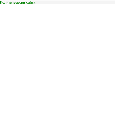
Полная версия сайта