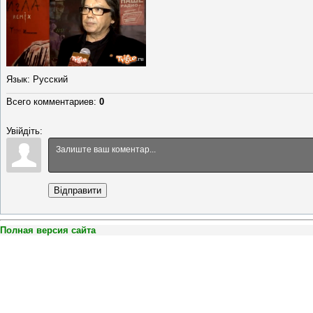
Язык
: Русский
Всего комментариев
:
0
Увійдіть:
Відправити
Полная версия сайта