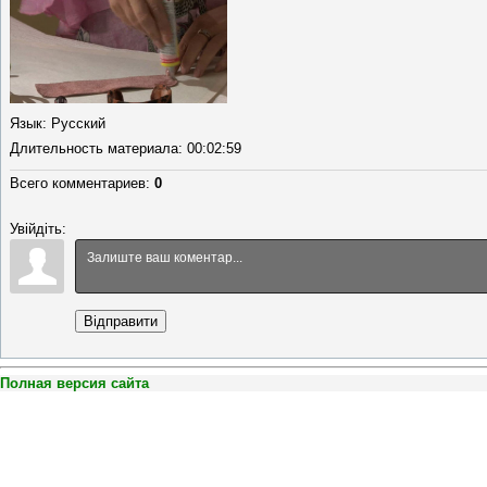
Язык
: Русский
Длительность материала
: 00:02:59
Всего комментариев
:
0
Увійдіть:
Відправити
Полная версия сайта