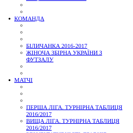
КОМАНДА
БІЛИЧАНКА 2016-2017
ЖІНОЧА ЗБІРНА УКРАЇНИ З
ФУТЗАЛУ
МАТЧІ
ПЕРША ЛІГА. ТУРНІРНА ТАБЛИЦЯ
2016/2017
ВИЩА ЛІГА. ТУРНІРНА ТАБЛИЦЯ
2016/2017