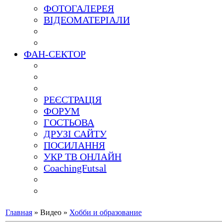
ФОТОГАЛЕРЕЯ
ВІДЕОМАТЕРІАЛИ
ФАН-СЕКТОР
РЕЄСТРАЦІЯ
ФОРУМ
ГОСТЬОВА
ДРУЗІ САЙТУ
ПОСИЛАННЯ
УКР ТВ ОНЛАЙН
CoachingFutsal
Главная
»
Видео
»
Хобби и образование