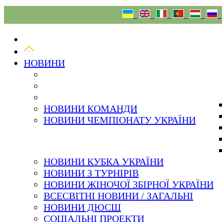
09.08.26
НОВИНИ
НОВИНИ КОМАНДИ
НОВИНИ ЧЕМПІОНАТУ УКРАЇНИ
НОВИНИ КУБКА УКРАЇНИ
НОВИНИ З ТУРНІРІВ
НОВИНИ ЖІНОЧОЇ ЗБІРНОЇ УКРАЇНИ
ВСЕСВІТНІ НОВИНИ / ЗАГАЛЬНІ
НОВИНИ ДЮСШ
СОЦІАЛЬНІ ПРОЕКТИ