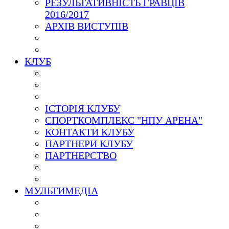
РЕЗУЛЬТАТИВНІСТЬ ГРАВЦІВ
2016/2017
АРХІВ ВИСТУПІВ
КЛУБ
ІСТОРІЯ КЛУБУ
СПОРТКОМПЛЕКС "НПУ АРЕНА"
КОНТАКТИ КЛУБУ
ПАРТНЕРИ КЛУБУ
ПАРТНЕРСТВО
МУЛЬТИМЕДІА