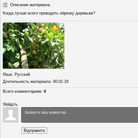
Описание материала
:
Когда лучше всего проводить обрезку деревьев?
Язык
: Русский
Длительность материала
: 00:01:18
Всего комментариев
:
0
Увійдіть:
Відправити