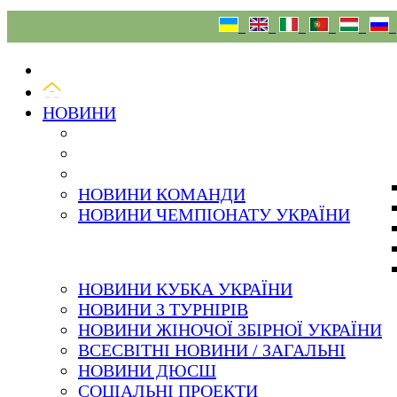
07.08.26
НОВИНИ
НОВИНИ КОМАНДИ
НОВИНИ ЧЕМПІОНАТУ УКРАЇНИ
НОВИНИ КУБКА УКРАЇНИ
НОВИНИ З ТУРНІРІВ
НОВИНИ ЖІНОЧОЇ ЗБІРНОЇ УКРАЇНИ
ВСЕСВІТНІ НОВИНИ / ЗАГАЛЬНІ
НОВИНИ ДЮСШ
СОЦІАЛЬНІ ПРОЕКТИ