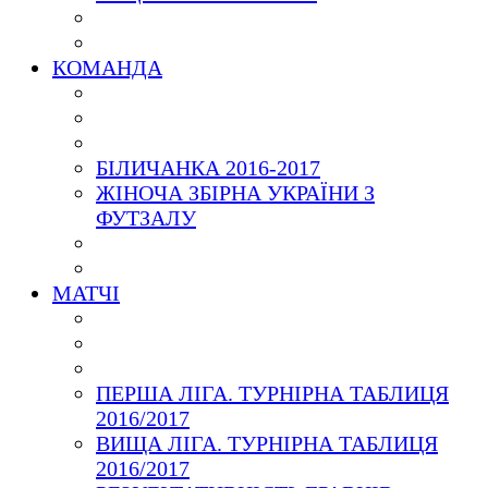
КОМАНДА
БІЛИЧАНКА 2016-2017
ЖІНОЧА ЗБІРНА УКРАЇНИ З
ФУТЗАЛУ
МАТЧІ
ПЕРША ЛІГА. ТУРНІРНА ТАБЛИЦЯ
2016/2017
ВИЩА ЛІГА. ТУРНІРНА ТАБЛИЦЯ
2016/2017