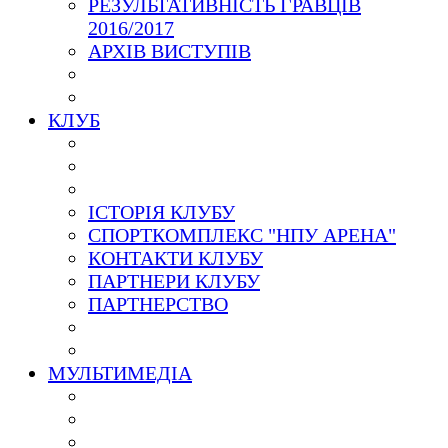
РЕЗУЛЬТАТИВНІСТЬ ГРАВЦІВ
2016/2017
АРХІВ ВИСТУПІВ
КЛУБ
ІСТОРІЯ КЛУБУ
СПОРТКОМПЛЕКС "НПУ АРЕНА"
КОНТАКТИ КЛУБУ
ПАРТНЕРИ КЛУБУ
ПАРТНЕРСТВО
МУЛЬТИМЕДІА