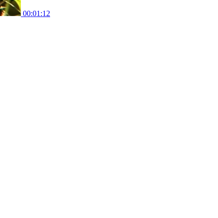
00:01:12