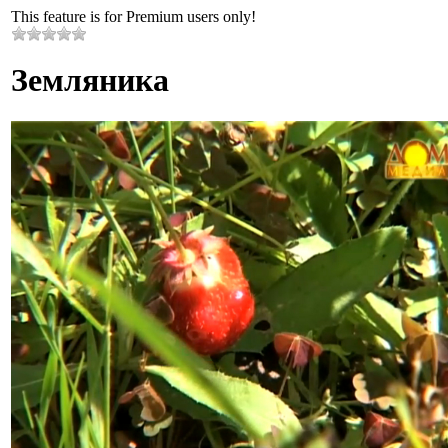
This feature is for Premium users only!
Земляника