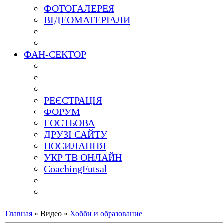
ФОТОГАЛЕРЕЯ
ВІДЕОМАТЕРІАЛИ
ФАН-СЕКТОР
РЕЄСТРАЦІЯ
ФОРУМ
ГОСТЬОВА
ДРУЗІ САЙТУ
ПОСИЛАННЯ
УКР ТВ ОНЛАЙН
CoachingFutsal
Главная
»
Видео
»
Хобби и образование