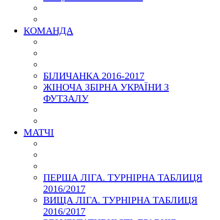
КОМАНДА
БІЛИЧАНКА 2016-2017
ЖІНОЧА ЗБІРНА УКРАЇНИ З
ФУТЗАЛУ
МАТЧІ
ПЕРША ЛІГА. ТУРНІРНА ТАБЛИЦЯ
2016/2017
ВИЩА ЛІГА. ТУРНІРНА ТАБЛИЦЯ
2016/2017