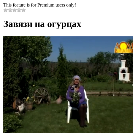
This feature is for Premium users only!
Завязи на огурцах