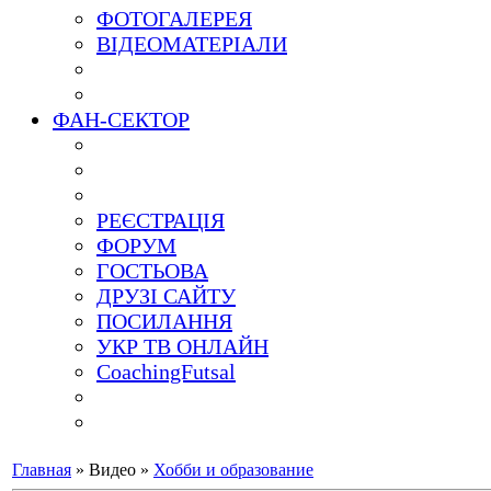
ФОТОГАЛЕРЕЯ
ВІДЕОМАТЕРІАЛИ
ФАН-СЕКТОР
РЕЄСТРАЦІЯ
ФОРУМ
ГОСТЬОВА
ДРУЗІ САЙТУ
ПОСИЛАННЯ
УКР ТВ ОНЛАЙН
CoachingFutsal
Главная
»
Видео
»
Хобби и образование