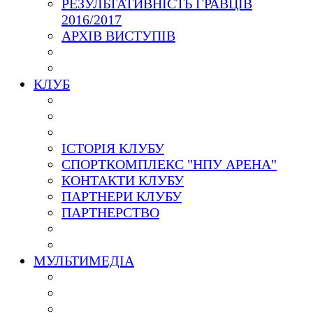
РЕЗУЛЬТАТИВНІСТЬ ГРАВЦІВ
2016/2017
АРХІВ ВИСТУПІВ
КЛУБ
ІСТОРІЯ КЛУБУ
СПОРТКОМПЛЕКС "НПУ АРЕНА"
КОНТАКТИ КЛУБУ
ПАРТНЕРИ КЛУБУ
ПАРТНЕРСТВО
МУЛЬТИМЕДІА