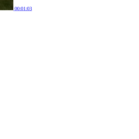
00:01:03