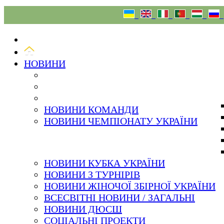
06.08.26
НОВИНИ
НОВИНИ КОМАНДИ
НОВИНИ ЧЕМПІОНАТУ УКРАЇНИ
НОВИНИ КУБКА УКРАЇНИ
НОВИНИ З ТУРНІРІВ
НОВИНИ ЖІНОЧОЇ ЗБІРНОЇ УКРАЇНИ
ВСЕСВІТНІ НОВИНИ / ЗАГАЛЬНІ
НОВИНИ ДЮСШ
СОЦІАЛЬНІ ПРОЕКТИ