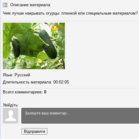
Описание материала
:
Чем лучше накрывать огурцы: пленкой или специальным материалом?
Язык
: Русский
Длительность материала
: 00:02:05
Всего комментариев
:
0
Увійдіть:
Відправити