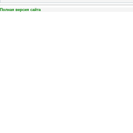
Полная версия сайта