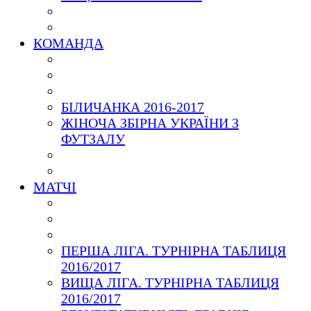
КОМАНДА
БІЛИЧАНКА 2016-2017
ЖІНОЧА ЗБІРНА УКРАЇНИ З
ФУТЗАЛУ
МАТЧІ
ПЕРША ЛІГА. ТУРНІРНА ТАБЛИЦЯ
2016/2017
ВИЩА ЛІГА. ТУРНІРНА ТАБЛИЦЯ
2016/2017