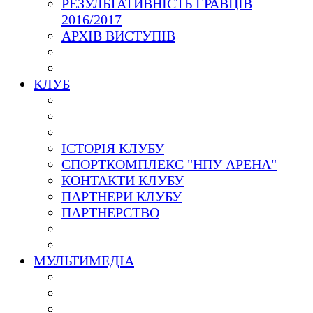
РЕЗУЛЬТАТИВНІСТЬ ГРАВЦІВ
2016/2017
АРХІВ ВИСТУПІВ
КЛУБ
ІСТОРІЯ КЛУБУ
СПОРТКОМПЛЕКС "НПУ АРЕНА"
КОНТАКТИ КЛУБУ
ПАРТНЕРИ КЛУБУ
ПАРТНЕРСТВО
МУЛЬТИМЕДІА