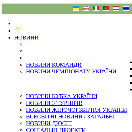
08.08.26
НОВИНИ
НОВИНИ КОМАНДИ
НОВИНИ ЧЕМПІОНАТУ УКРАЇНИ
НОВИНИ КУБКА УКРАЇНИ
НОВИНИ З ТУРНІРІВ
НОВИНИ ЖІНОЧОЇ ЗБІРНОЇ УКРАЇНИ
ВСЕСВІТНІ НОВИНИ / ЗАГАЛЬНІ
НОВИНИ ДЮСШ
СОЦІАЛЬНІ ПРОЕКТИ