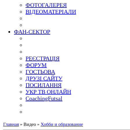
ФОТОГАЛЕРЕЯ
ВІДЕОМАТЕРІАЛИ
ФАН-СЕКТОР
РЕЄСТРАЦІЯ
ФОРУМ
ГОСТЬОВА
ДРУЗІ САЙТУ
ПОСИЛАННЯ
УКР ТВ ОНЛАЙН
CoachingFutsal
Главная
»
Видео
»
Хобби и образование