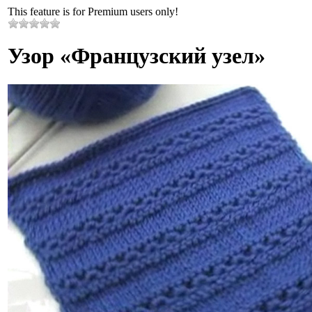
This feature is for Premium users only!
Узор «Французский узел»