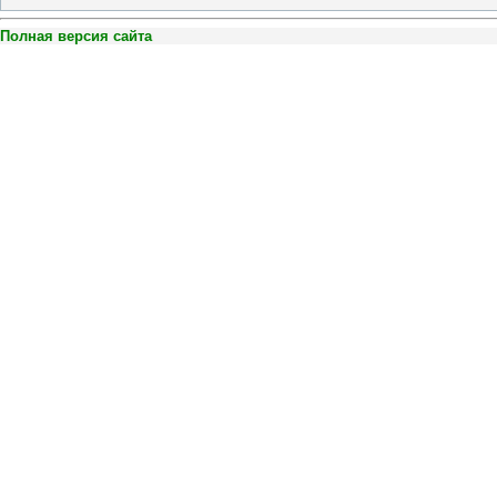
Полная версия сайта