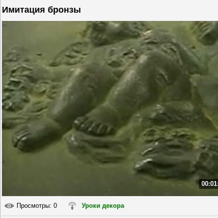
Имитация бронзы
00:01
Просмотры
: 0
Уроки декора