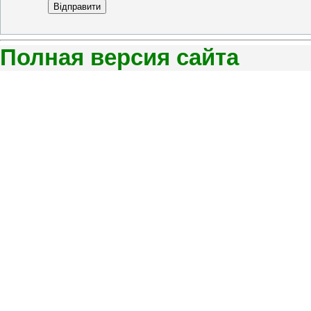
Відправити
Полная версия сайта