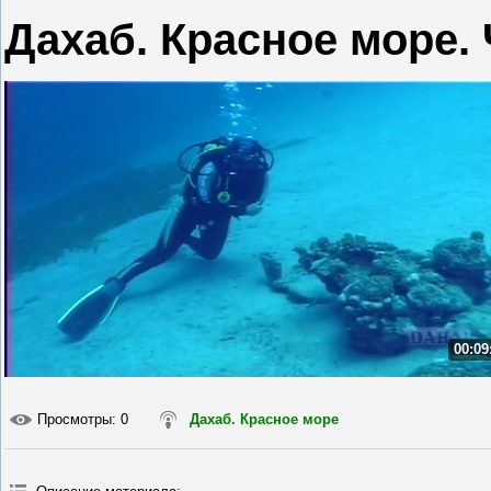
Дахаб. Красное море. 
00:09
Просмотры
: 0
Дахаб. Красное море