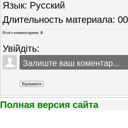
Язык
: Русский
Длительность материала
: 0
Всего комментариев
:
0
Увійдіть:
Відправити
Полная версия сайта