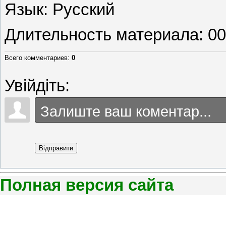
Язык
: Русский
Длительность материала
: 0
Всего комментариев
:
0
Увійдіть:
Відправити
Полная версия сайта