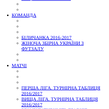
КОМАНДА
БІЛИЧАНКА 2016-2017
ЖІНОЧА ЗБІРНА УКРАЇНИ З
ФУТЗАЛУ
МАТЧІ
ПЕРША ЛІГА. ТУРНІРНА ТАБЛИЦЯ
2016/2017
ВИЩА ЛІГА. ТУРНІРНА ТАБЛИЦЯ
2016/2017