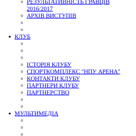
РЕЗУЛЬТАТИВНІСТЬ ГРАВЦІВ
2016/2017
АРХІВ ВИСТУПІВ
КЛУБ
ІСТОРІЯ КЛУБУ
СПОРТКОМПЛЕКС "НПУ АРЕНА"
КОНТАКТИ КЛУБУ
ПАРТНЕРИ КЛУБУ
ПАРТНЕРСТВО
МУЛЬТИМЕДІА