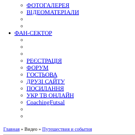
ФОТОГАЛЕРЕЯ
ВІДЕОМАТЕРІАЛИ
ФАН-СЕКТОР
РЕЄСТРАЦІЯ
ФОРУМ
ГОСТЬОВА
ДРУЗІ САЙТУ
ПОСИЛАННЯ
УКР ТВ ОНЛАЙН
CoachingFutsal
Главная
»
Видео
»
Путешествия и события