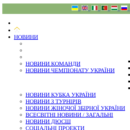
08.08.26
НОВИНИ
НОВИНИ КОМАНДИ
НОВИНИ ЧЕМПІОНАТУ УКРАЇНИ
НОВИНИ КУБКА УКРАЇНИ
НОВИНИ З ТУРНІРІВ
НОВИНИ ЖІНОЧОЇ ЗБІРНОЇ УКРАЇНИ
ВСЕСВІТНІ НОВИНИ / ЗАГАЛЬНІ
НОВИНИ ДЮСШ
СОЦІАЛЬНІ ПРОЕКТИ