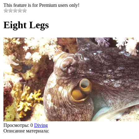
This feature is for Premium users only!
Eight Legs
Просмотры
: 0
Diving
Описание материала
: