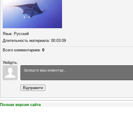
Язык
: Русский
Длительность материала
: 00:03:09
Всего комментариев
:
0
Увійдіть:
Відправити
Полная версия сайта