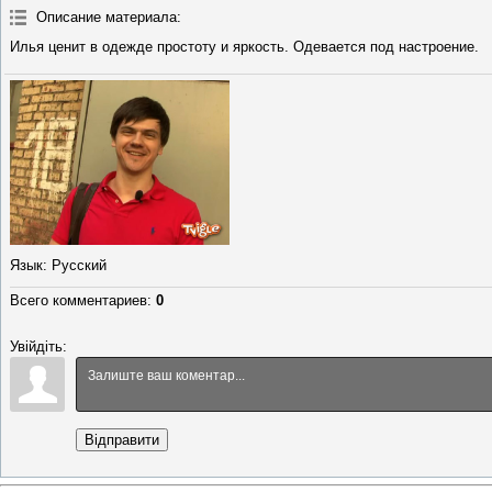
Описание материала
:
Илья ценит в одежде простоту и яркость. Одевается под настроение.
Язык
: Русский
Всего комментариев
:
0
Увійдіть:
Відправити