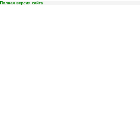
Полная версия сайта