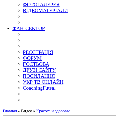
ФОТОГАЛЕРЕЯ
ВІДЕОМАТЕРІАЛИ
ФАН-СЕКТОР
РЕЄСТРАЦІЯ
ФОРУМ
ГОСТЬОВА
ДРУЗІ САЙТУ
ПОСИЛАННЯ
УКР ТВ ОНЛАЙН
CoachingFutsal
Главная
»
Видео
»
Красота и здоровье