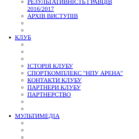
РЕЗУЛЬТАТИВНІСТЬ ГРАВЦІВ
2016/2017
АРХІВ ВИСТУПІВ
КЛУБ
ІСТОРІЯ КЛУБУ
СПОРТКОМПЛЕКС "НПУ АРЕНА"
КОНТАКТИ КЛУБУ
ПАРТНЕРИ КЛУБУ
ПАРТНЕРСТВО
МУЛЬТИМЕДІА