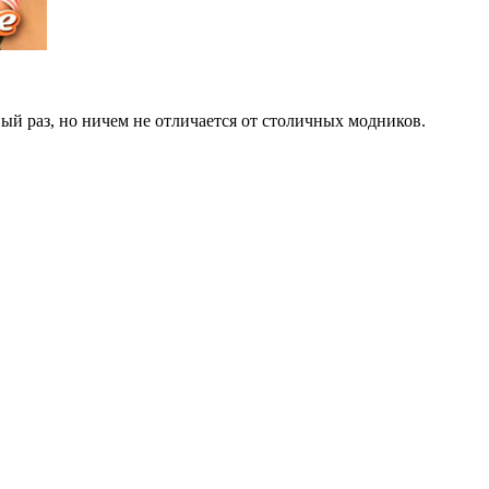
ый раз, но ничем не отличается от столичных модников.