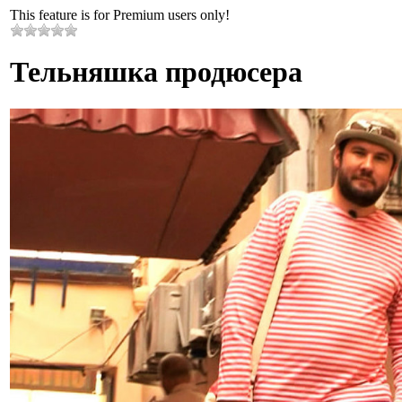
This feature is for Premium users only!
Тельняшка продюсера