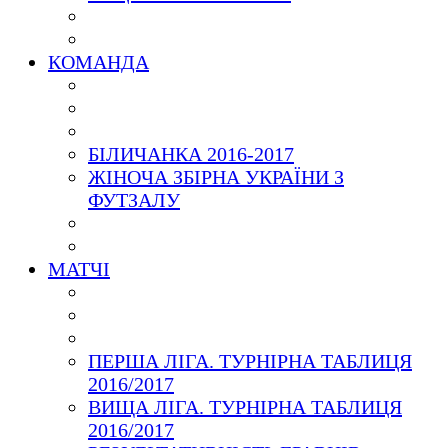
КОМАНДА
БІЛИЧАНКА 2016-2017
ЖІНОЧА ЗБІРНА УКРАЇНИ З
ФУТЗАЛУ
МАТЧІ
ПЕРША ЛІГА. ТУРНІРНА ТАБЛИЦЯ
2016/2017
ВИЩА ЛІГА. ТУРНІРНА ТАБЛИЦЯ
2016/2017