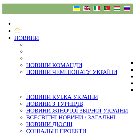
06.08.26
НОВИНИ
НОВИНИ КОМАНДИ
НОВИНИ ЧЕМПІОНАТУ УКРАЇНИ
НОВИНИ КУБКА УКРАЇНИ
НОВИНИ З ТУРНІРІВ
НОВИНИ ЖІНОЧОЇ ЗБІРНОЇ УКРАЇНИ
ВСЕСВІТНІ НОВИНИ / ЗАГАЛЬНІ
НОВИНИ ДЮСШ
СОЦІАЛЬНІ ПРОЕКТИ